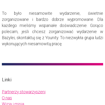
To było niesamowite wydarzenie, świetnie
zorganizowane i bardzo dobrze wypromowane. Dla
każdego mieliśmy wspaniałe doświadczenie. Gorąco
polecam, jeśli chcesz zorganizować wydarzenie w
Bazylei, skontaktuj się z Younity. To niezwykła grupa ludzi
wykonujących niesamowitą pracę.
Linki
Partnerzy stowarzyszeni
O nas
Wizja i misja