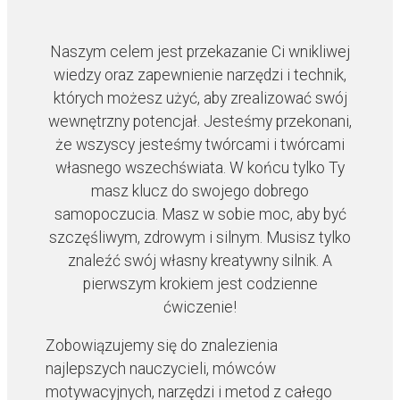
Naszym celem jest przekazanie Ci wnikliwej
wiedzy oraz zapewnienie narzędzi i technik,
których możesz użyć, aby zrealizować swój
wewnętrzny potencjał. Jesteśmy przekonani,
że wszyscy jesteśmy twórcami i twórcami
własnego wszechświata. W końcu tylko Ty
masz klucz do swojego dobrego
samopoczucia. Masz w sobie moc, aby być
szczęśliwym, zdrowym i silnym. Musisz tylko
znaleźć swój własny kreatywny silnik. A
pierwszym krokiem jest codzienne
ćwiczenie!
Zobowiązujemy się do znalezienia
najlepszych nauczycieli, mówców
motywacyjnych, narzędzi i metod z całego