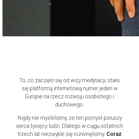
To, co zaczęło się od wizji medytacji, stało
się platformą internetową numer jeden w
Europie na rzecz rozwoju osobistego i
duchowego.
Nigdy nie myśleliśmy, że ten pomysł poruszy
serca tysięcy ludzi. Dlatego w ciągu ostatnich
trzech lat niezwykle się rozwinęliśmy.
Coraz