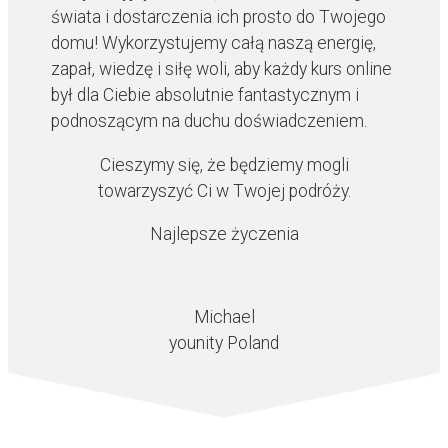
świata i dostarczenia ich prosto do Twojego
domu! Wykorzystujemy całą naszą energię,
zapał, wiedzę i siłę woli, aby każdy kurs online
był dla Ciebie absolutnie fantastycznym i
podnoszącym na duchu doświadczeniem.
Cieszymy się, że będziemy mogli
towarzyszyć Ci w Twojej podróży.
Najlepsze życzenia
Michael
younity Poland