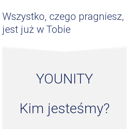
Wszystko, czego pragniesz,
jest już w Tobie
YOUNITY
Kim jesteśmy?