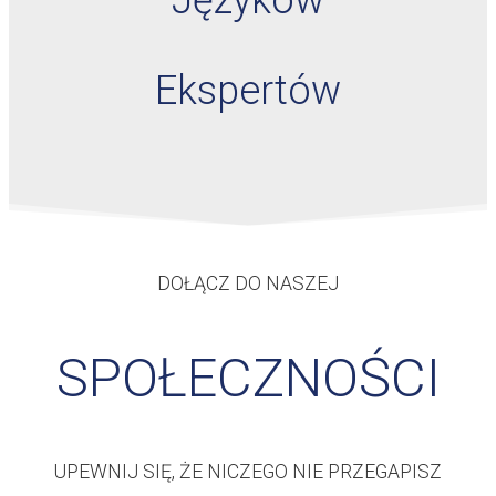
Ekspertów
DOŁĄCZ DO NASZEJ
SPOŁECZNOŚCI
UPEWNIJ SIĘ, ŻE NICZEGO NIE PRZEGAPISZ