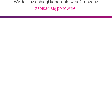
Wykład już dobiegł końca, ale wciąż możesz
zapisać się ponownie!