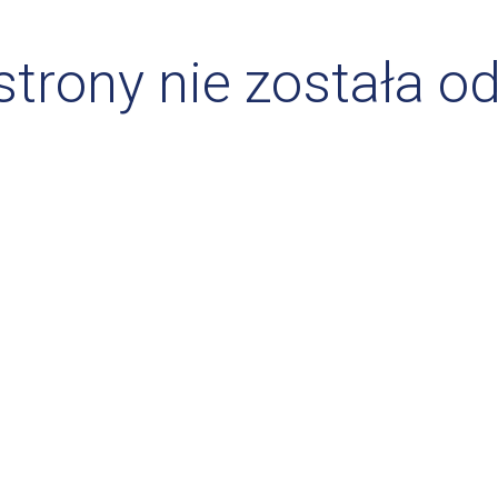
 strony nie została o