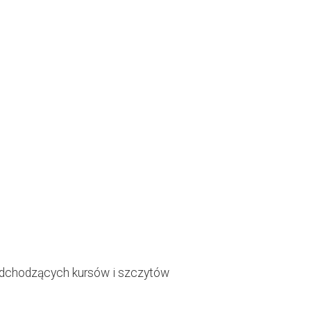
nadchodzących kursów i szczytów