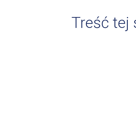
Treść tej